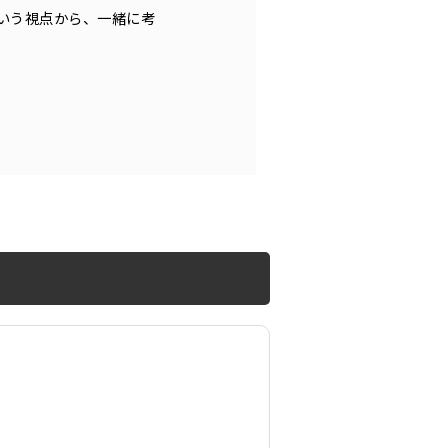
いう視点から、一緒に考