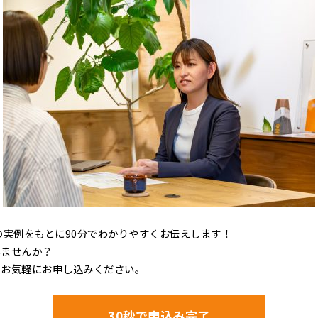
の実例をもとに90分でわかりやすくお伝えします！
みませんか？
りお気軽にお申し込みください。
30秒で申込み完了