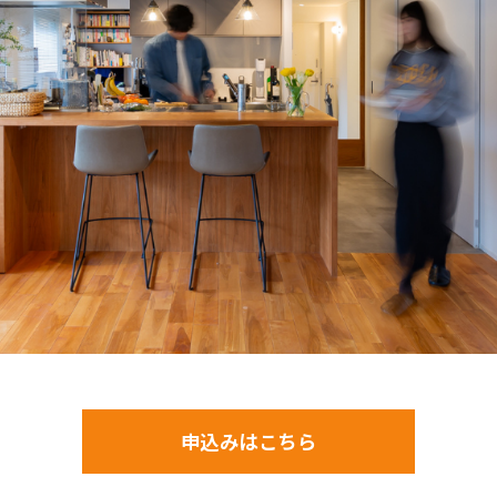
申込みはこちら