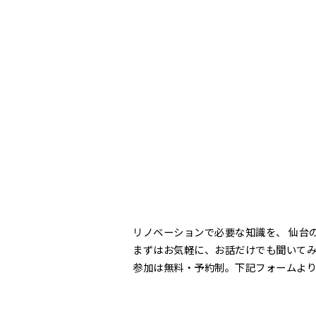
リノベーションで必要な知識を、 仙台
まずはお気軽に、お話だけでも聞いて
参加は無料・予約制。下記フォームよ