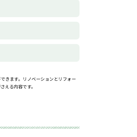
ができます。リノベーションとリフォー
押さえる内容です。