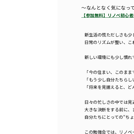
～なんとなく気になっ
【参加無料】リノベ初心者
新生活の慌ただしさも少
日常のリズムが整い、こ
新しい環境にも少し慣れ
「今の住まい、このまま
「もう少し自分たちらし
「将来を見据えると、ど
日々の忙しさの中では見
大きな決断をする前に、
自分たちにとっての“ち
この勉強会では、リノベ