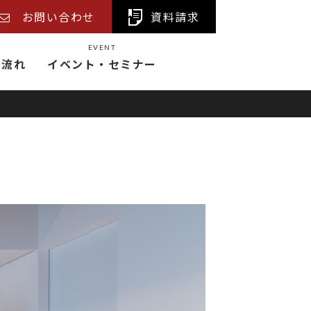
お問い合わせ
資料請求
EVENT
の流れ
イベント・セミナー