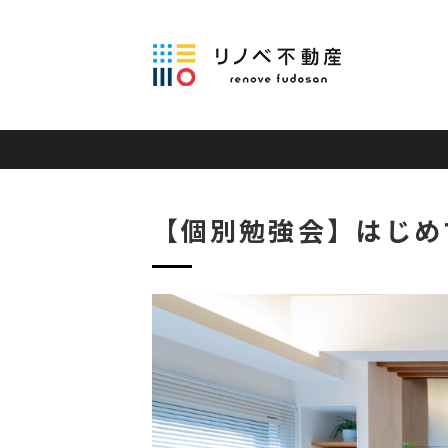
【個別勉強会】はじめ