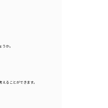
ょうか。
考えることができます。