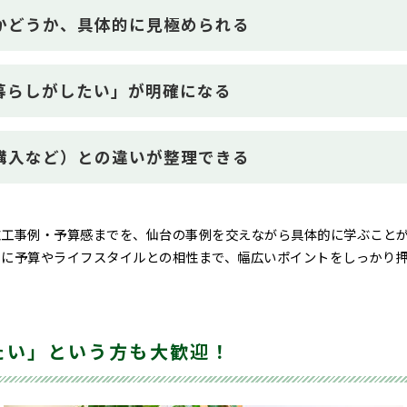
うかどうか、具体的に見極められる
う暮らしがしたい」が明確になる
古購入など）との違いが整理できる
施工事例・予算感までを、仙台の事例を交えながら具体的に学ぶこと
らに予算やライフスタイルとの相性まで、幅広いポイントをしっかり
たい」という方も大歓迎！