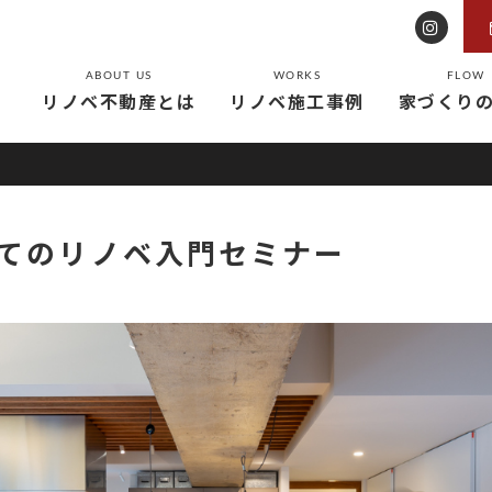
ABOUT US
WORKS
FLOW
リノベ不動産とは
リノベ施工事例
家づくり
てのリノベ入門セミナー