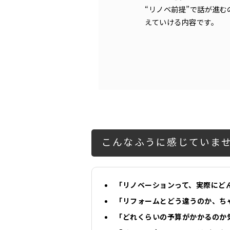
“リノベ前提”で話が進
えていける内容です。
こんなふうに感じていま
「リノベーションって、実際にど
「リフォームとどう違うのか、ち
「どれくらいの予算がかかるのか