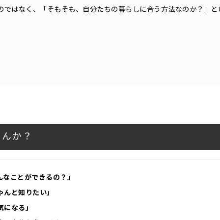
むのではなく、「そもそも、自分たちの暮らしに合う方法なのか？」と
せんか？
んなことができるの？」
ゃんと知りたい」
気になる」