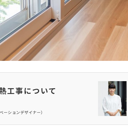
熱工事について
ノベーションデザイナー）