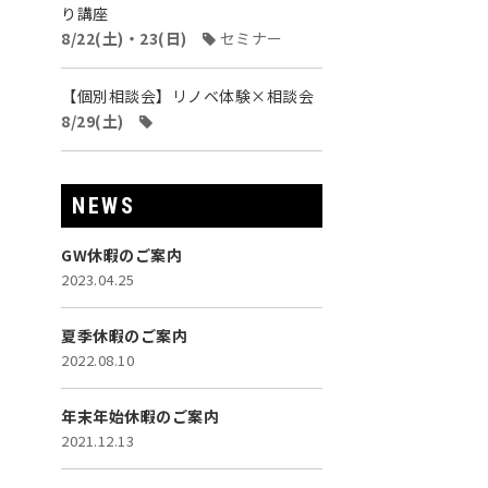
り講座
8/22(土)・23(日)
セミナー
【個別相談会】リノベ体験×相談会
8/29(土)
NEWS
GW休暇のご案内
2023.04.25
夏季休暇のご案内
2022.08.10
年末年始休暇のご案内
2021.12.13