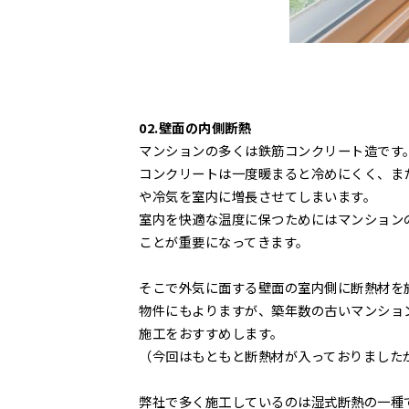
02.壁面の内側断熱
マンションの多くは鉄筋コンクリート造です
コンクリートは一度暖まると冷めにくく、ま
や冷気を室内に増長させてしまいます。
室内を快適な温度に保つためにはマンション
ことが重要になってきます。
そこで外気に面する壁面の室内側に断熱材を
物件にもよりますが、築年数の古いマンショ
施工をおすすめします。
（今回はもともと断熱材が入っておりました
弊社で多く施工しているのは湿式断熱の一種