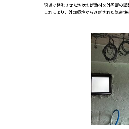
現場で発泡させた泡状の断熱材を外周部の壁
これにより、外部環境から遮断された気密性