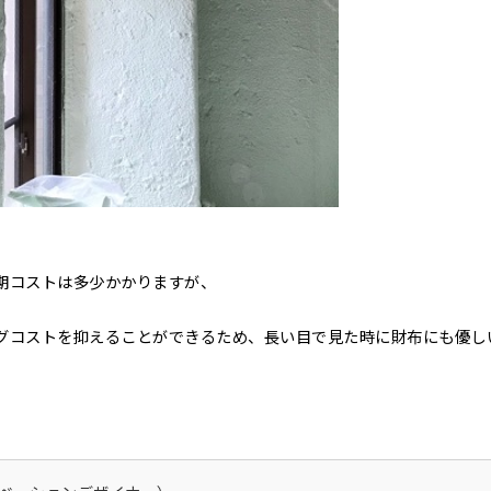
期コストは多少かかりますが、
グコストを抑えることができるため、長い目で見た時に財布にも優し