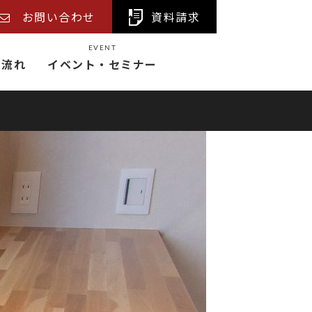
お問い合わせ
資料請求
EVENT
の流れ
イベント・セミナー