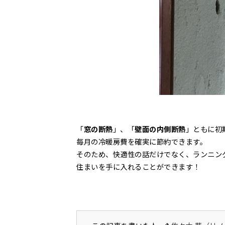
「
窓の断熱
」、「
壁面の内側断熱
」ともに初
毎月の冷暖房費を確実に節約できます。
そのため、快適性の話だけでなく、ランニン
住まいを手に入れることができます！