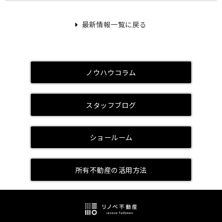
最新情報一覧に戻る
ノウハウコラム
スタッフブログ
ショールーム
所有不動産の活用方法