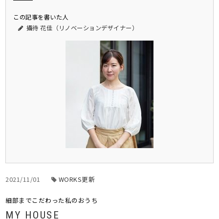
この記事を書いた人
攝待 花佳（リノベーションデザイナー）
2021/11/01
WORKS更新
細部までこだわった私のおうち
MY HOUSE