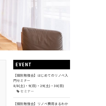
EVENT
【個別勉強会】はじめてのリノベ入
門セミナー
8/8(土)・9(日)・29(土)・30(日)
セミナー
【個別勉強会】リノベ費用まるわか