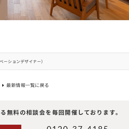
ノベーションデザイナー）
最新情報一覧に戻る
る無料の相談会を毎回開催しております。