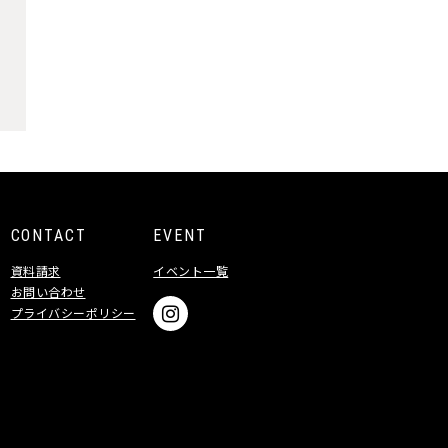
CONTACT
EVENT
資料請求
イベント一覧
お問い合わせ
プライバシーポリシー