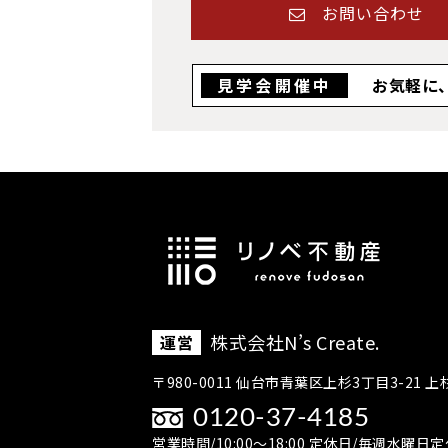
お問い合わせ
お気軽に
株式会社N’s Create.
運営
〒980-0011 仙台市青葉区上杉3丁目3-21 上
0120-37-4185
営業時間/10:00～18:00 定休日/毎週水曜日