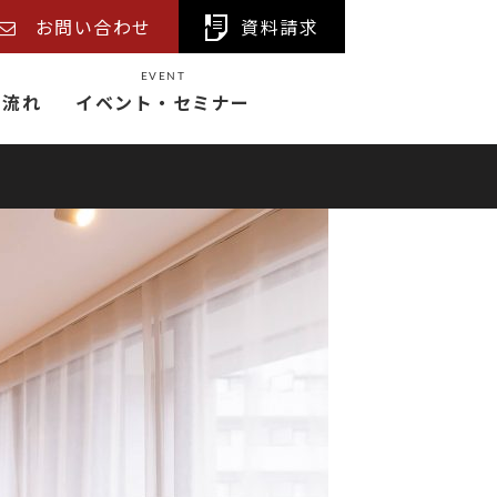
お問い合わせ
資料請求
EVENT
の流れ
イベント・セミナー