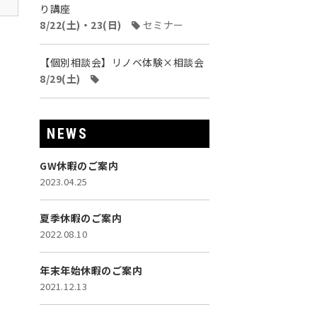
り講座
8/22(土)・23(日)
セミナー
【個別相談会】リノベ体験×相談会
8/29(土)
NEWS
GW休暇のご案内
2023.04.25
夏季休暇のご案内
2022.08.10
年末年始休暇のご案内
2021.12.13