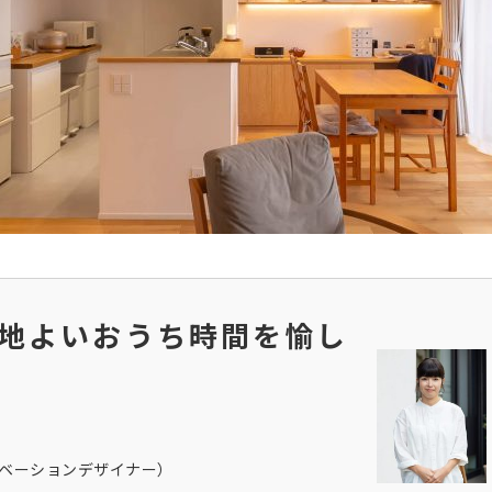
地よいおうち時間を愉し
ノベーションデザイナー）