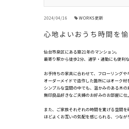
2024/04/16
WORKS更新
心地よいおうち時間を愉
仙台市泉区にある築21年のマンション。
最寄り駅から徒歩2分、通学・通勤にも便利
お手持ちの家具に合わせて、フローリングや
オーダーメイドで造作した箇所にはオーク材
シンプルな空間の中でも、温かみのある木の
無印良品好きなご夫婦のお好みのお部屋に仕
また、ご家族それぞれの時間を寛げる空間を
ほどよくお互いの気配を感じられる、つなが