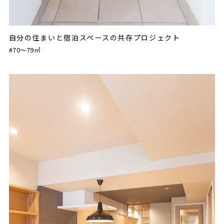
自分の住まいと宿泊スペースの共存プロジェクト
#70〜79㎡