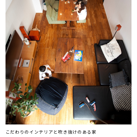
こだわりのインテリアと吹き抜けのある家