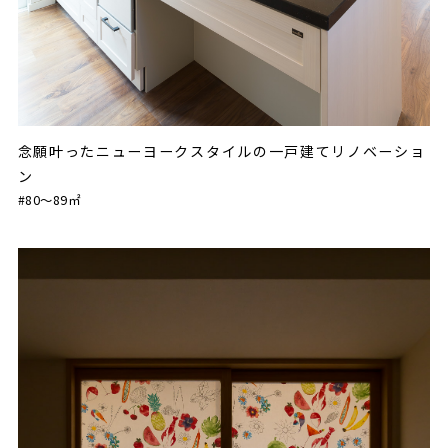
念願叶ったニューヨークスタイルの一戸建てリノベーショ
ン
#80〜89㎡