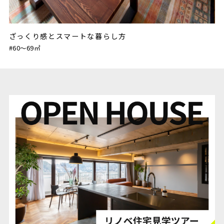
ざっくり感とスマートな暮らし方
#60〜69㎡