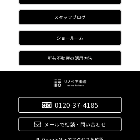
スタッフブログ
ショールーム
所有不動産の活用方法
0120-37-4185
メールで相談・問い合わせ
GoogleMapでアクセスを確認