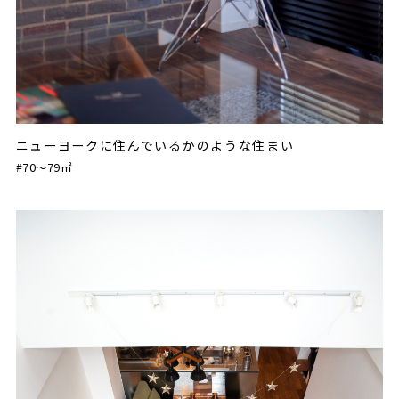
ニューヨークに住んでいるかのような住まい
#70〜79㎡