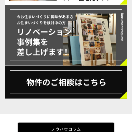
ノウハウコラム