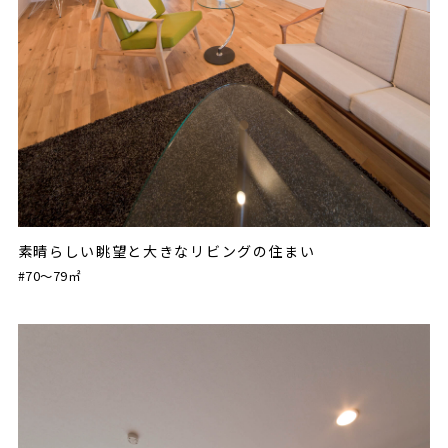
素晴らしい眺望と大きなリビングの住まい
#70〜79㎡