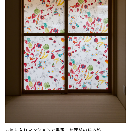
お気に入りマンションで実現した理想の住み処