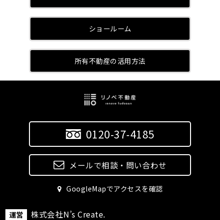
ショールーム
所有不動産の活用方法
0120-37-4185
メールで相談・問い合わせ
GoogleMapでアクセスを確認
株式会社N’s Create.
運営