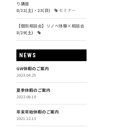
り講座
8/22(土)・23(日)
セミナー
【個別相談会】リノベ体験×相談会
8/29(土)
NEWS
GW休暇のご案内
2023.04.25
夏季休暇のご案内
2022.08.10
年末年始休暇のご案内
2021.12.13