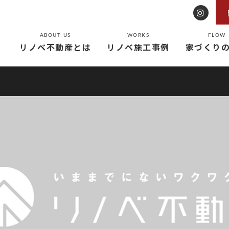
ABOUT US
WORKS
FLOW
リノベ不動産とは
リノベ施工事例
家づくり