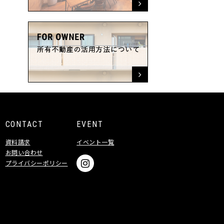
CONTACT
EVENT
資料請求
イベント一覧
お問い合わせ
プライバシーポリシー