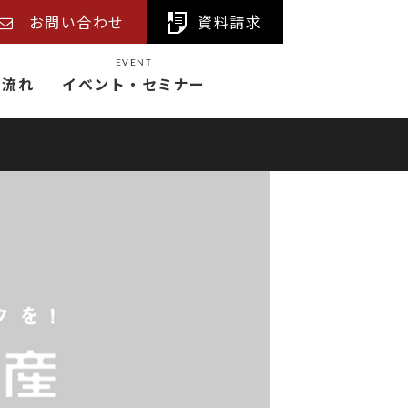
お問い合わせ
資料請求
EVENT
の流れ
イベント・セミナー