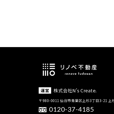
株式会社N’s Create.
運営
〒980-0011 仙台市青葉区上杉3丁目3-21 上
0120-37-4185