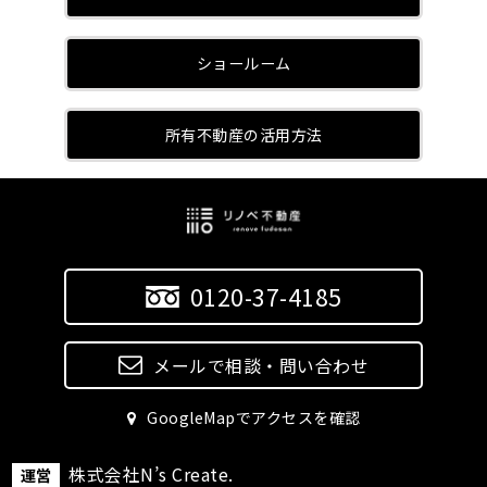
ショールーム
所有不動産の活用方法
0120-37-4185
メールで相談・問い合わせ
GoogleMapでアクセスを確認
株式会社N’s Create.
運営