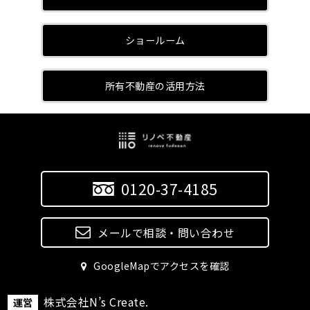
ショールーム
所有不動産の活用方法
0120-37-4185
メールで相談・問い合わせ
GoogleMapでアクセスを確認
株式会社N’s Create.
運営