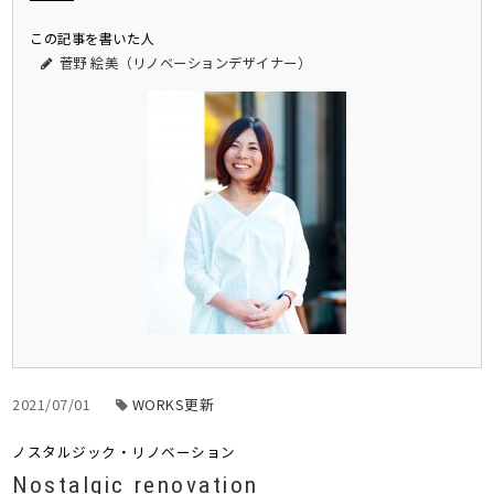
この記事を書いた人
菅野 絵美（リノベーションデザイナー）
2021/07/01
WORKS更新
ノスタルジック・リノベーション
Nostalgic renovation