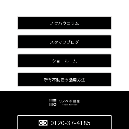
ノウハウコラム
スタッフブログ
ショールーム
所有不動産の活用方法
0120-37-4185