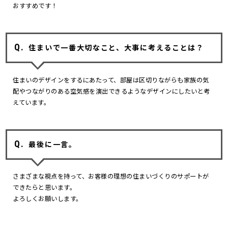
おすすめです！
住まいで一番大切なこと、大事に考えることは？
住まいのデザインをするにあたって、部屋は区切りながらも家族の気
配やつながりのある空気感を演出できるようなデザインにしたいと考
えています。
最後に一言。
さまざまな視点を持って、お客様の理想の住まいづくりのサポートが
できたらと思います。
よろしくお願いします。