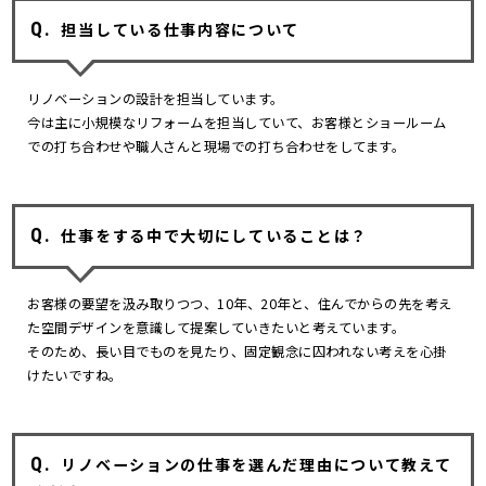
担当している仕事内容について
リノベーションの設計を担当しています。
今は主に小規模なリフォームを担当していて、お客様とショールーム
での打ち合わせや職人さんと現場での打ち合わせをしてます。
仕事をする中で大切にしていることは？
お客様の要望を汲み取りつつ、10年、20年と、住んでからの先を考え
た空間デザインを意識して提案していきたいと考えています。
そのため、長い目でものを見たり、固定観念に囚われない考えを心掛
けたいですね。
リノベーションの仕事を選んだ理由について教えて