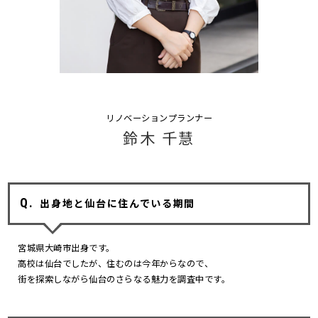
リノベーションプランナー
鈴木 千慧
出身地と仙台に住んでいる期間
宮城県大崎市出身です。
高校は仙台でしたが、住むのは今年からなので、
街を探索しながら仙台のさらなる魅力を調査中です。