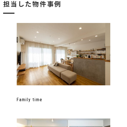
担当した物件事例
Family time