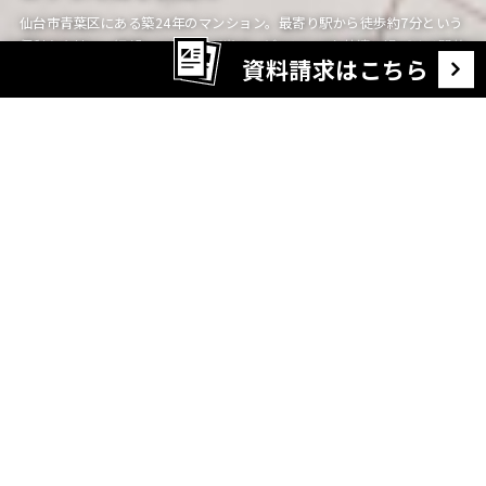
仙台市青葉区にある築24年のマンション。最寄り駅から徒歩約7分という
便利な立地に、細部にこだわりが光る、どこにいても快適に過ごせる開放
資料請求はこちら
感のあるお住まいが完成しました。