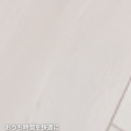
おうち時間を快適に