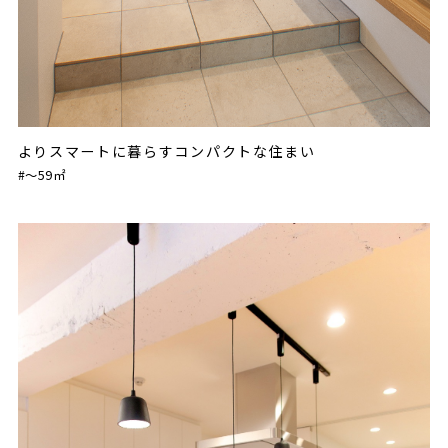
よりスマートに暮らすコンパクトな住まい
#〜59㎡