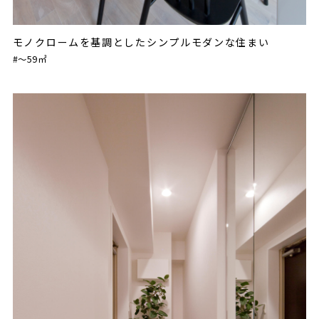
モノクロームを基調としたシンプルモダンな住まい
#〜59㎡