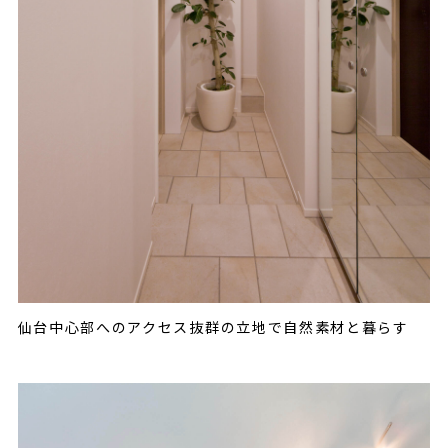
仙台中心部へのアクセス抜群の立地で自然素材と暮らす