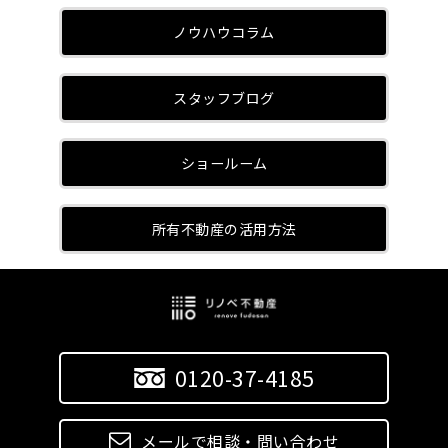
ノウハウコラム
スタッフブログ
ショールーム
所有不動産の活用方法
0120-37-4185
メールで相談・問い合わせ