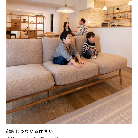
家族とつながる住まい