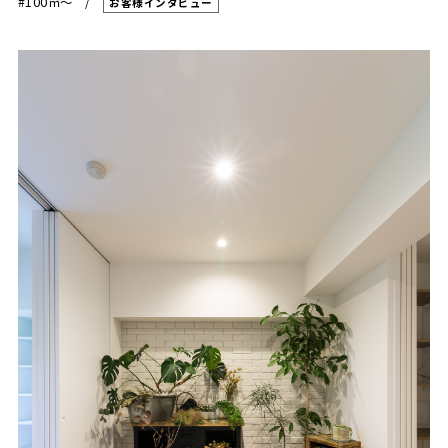
#100㎡〜
お客様インタビュー