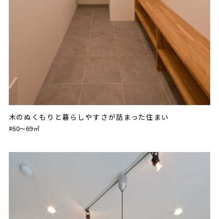
木のぬくもりと暮らしやすさが詰まった住まい
#60〜69㎡