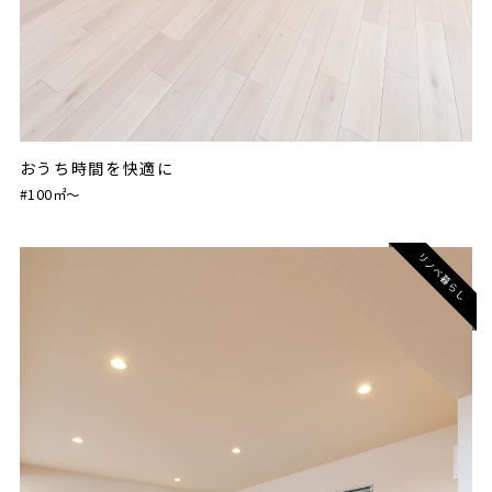
おうち時間を快適に
#100㎡〜
リノベ暮らし