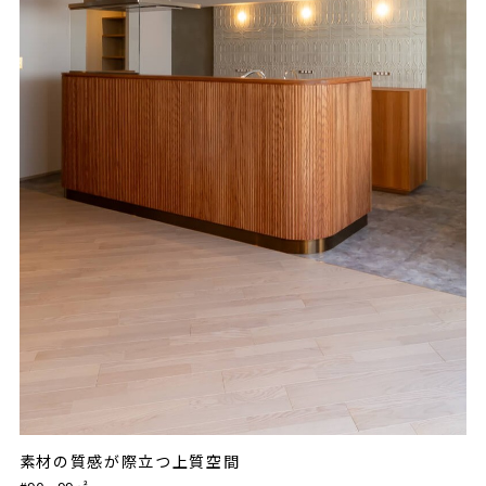
素材の質感が際立つ上質空間