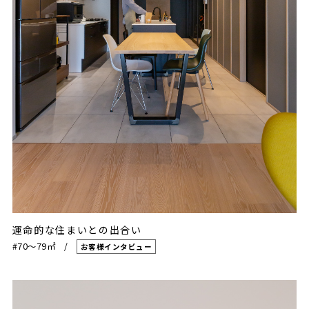
運命的な住まいとの出合い
#70〜79㎡
お客様インタビュー