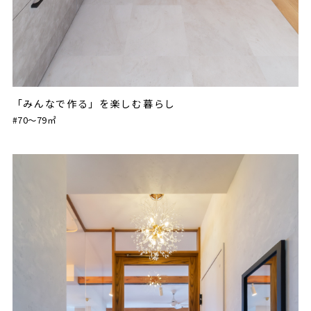
「みんなで作る」を楽しむ暮らし
#70〜79㎡