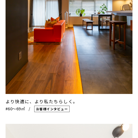
より快適に、より私たちらしく。
#60〜69㎡
お客様インタビュー