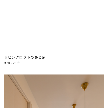
リビングロフトのある家
#70〜79㎡