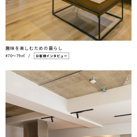
趣味を楽しむための暮らし
#70〜79㎡
お客様インタビュー