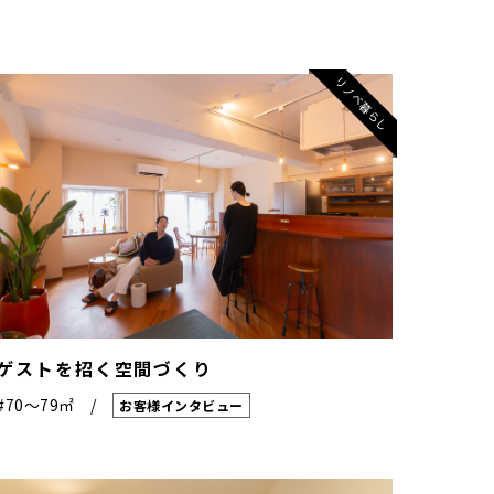
リノベ暮らし
ゲストを招く空間づくり
#70〜79㎡
お客様インタビュー