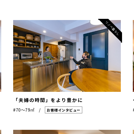
リノベ暮らし
「夫婦の時間」をより豊かに
#70〜79㎡
お客様インタビュー