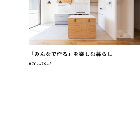
「みんなで作る」を楽しむ暮らし
#70〜79㎡