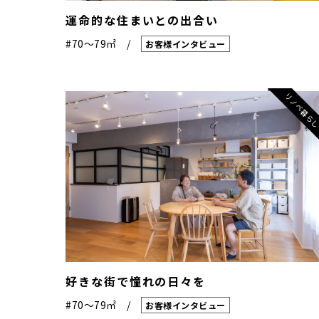
運命的な住まいとの出合い
#70〜79㎡
お客様インタビュー
リノベ暮ら
好きな街で憧れの日々を
#70〜79㎡
お客様インタビュー