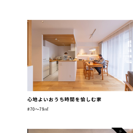
心地よいおうち時間を愉しむ家
#70〜79㎡