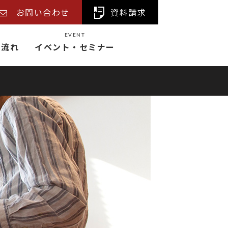
お問い合わせ
資料請求
EVENT
の流れ
イベント・セミナー