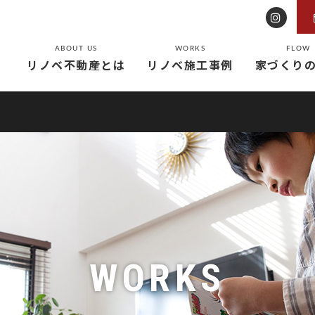
ABOUT US
WORKS
FLOW
リノベ不動産とは
リノベ施工事例
家づくり
WORKS