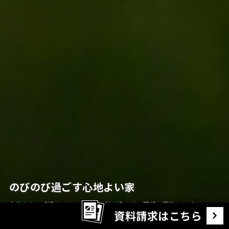
のびのび過ごす心地よい家
自分たちの「好き」をいっぱいに詰め込んだ、理想の暮らしを叶えるリノ
資料請求はこちら
ベーション。