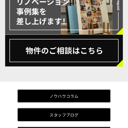
ノウハウコラム
スタッフブログ