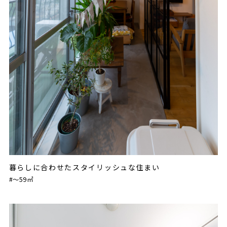
暮らしに合わせたスタイリッシュな住まい
#〜59㎡