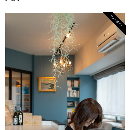
リノベ暮らし