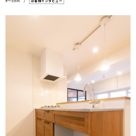
#〜59㎡
お客様インタビュー