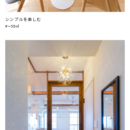
シンプルを楽しむ
#〜59㎡