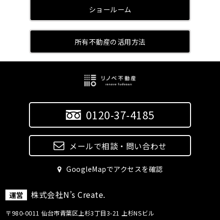
ショールーム
所有不動産の活用方法
0120-37-4185
メールで相談・問い合わせ
GoogleMapでアクセスを確認
株式会社N’s Create.
運営
〒980-0011 仙台市青葉区上杉3丁目3-21 上杉NSビル