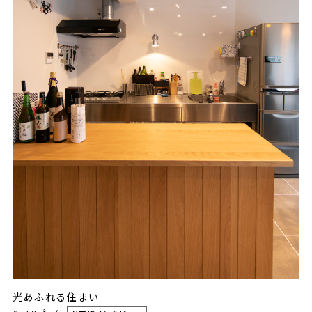
光あふれる住まい