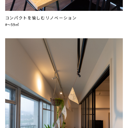
コンパクトを愉しむリノベーション
#〜59㎡