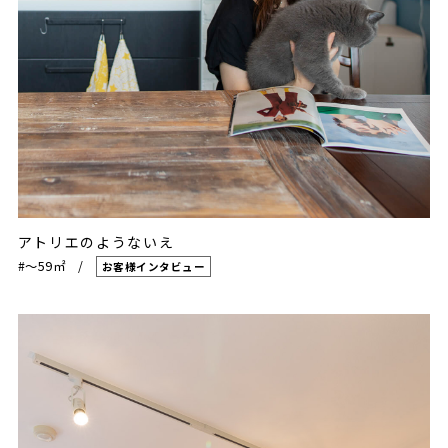
アトリエのようないえ
#〜59㎡
お客様インタビュー