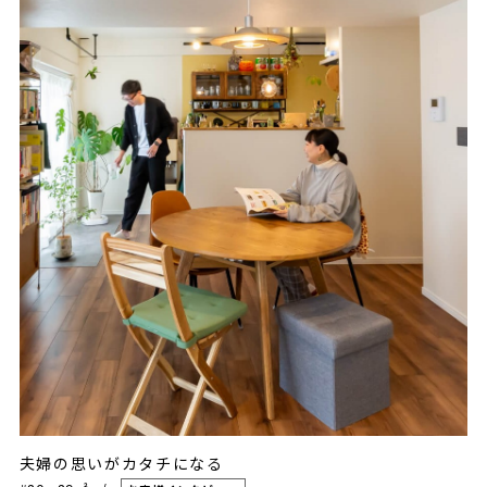
夫婦の思いがカタチになる