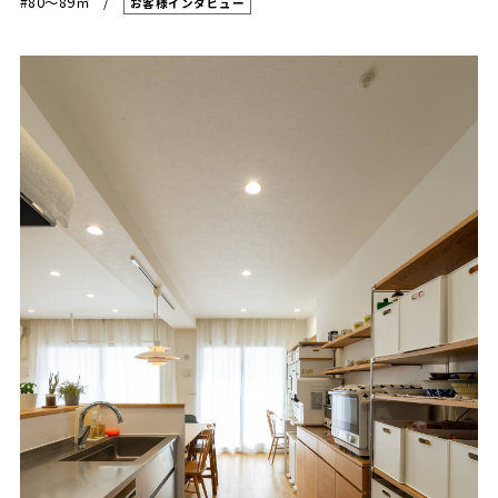
#80〜89㎡
お客様インタビュー