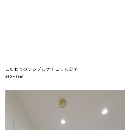
こだわりのシンプルナチュラル空間
#80〜89㎡