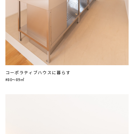
コーポラティブハウスに暮らす
#80〜89㎡