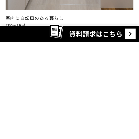
室内に自転車のある暮らし
#80〜89㎡
資料請求はこちら