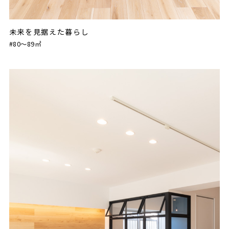
未来を見据えた暮らし
#80〜89㎡