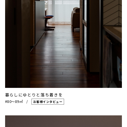
暮らしにゆとりと落ち着きを
#80〜89㎡
お客様インタビュー